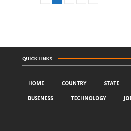
QUICK LINKS
HOME
COUNTRY
STATE
BUSINESS
TECHNOLOGY
JO