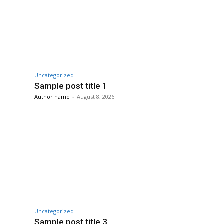
Uncategorized
Sample post title 1
Author name
-
August 8, 2026
Uncategorized
Sample post title 3