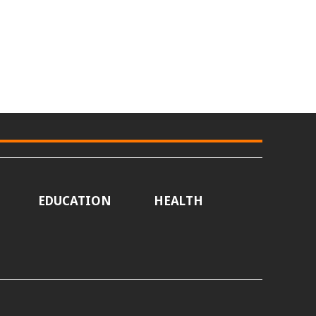
EDUCATION
HEALTH