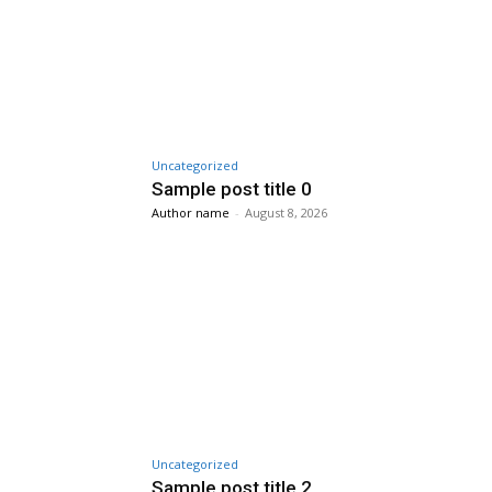
Uncategorized
Sample post title 0
Author name
-
August 8, 2026
Uncategorized
Sample post title 2