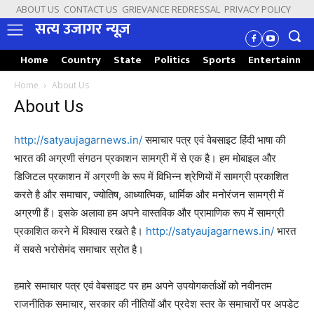
ABOUT US
CONTACT US
GRIEVANCE REDRESSAL
PRIVACY POLICY
सत्य उजागर न्यूज़
Home
Country
State
Politics
Sports
Entertainme
Home
About Us
About Us
http://satyaujagarnews.in/
समाचार पत्र एवं वेबसाइट हिंदी भाषा की
भारत की अग्रणी संगठन प्रकाशन सामग्री में से एक है। हम मोबाइल और
डिजिटल प्रकाशन में अग्रणी के रूप में विभिन्न श्रेणियों में सामग्री प्रकाशित
करते है और समाचार, ज्योतिष, आध्यात्मिक, धार्मिक और मनोरंजन सामग्री में
अग्रणी हैं। इसके अलावा हम अपने वास्तविक और प्रामाणिक रूप में सामग्री
प्रकाशित करने में विश्वास रखते है।
http://satyaujagarnews.in/
भारत
में सबसे भरोसेमंद समाचार स्रोत है।
हमारे समाचार पत्र एवं वेबसाइट पर हम अपने उपयोगकर्ताओं को नवीनतम
राजनीतिक समाचार, सरकार की नीतियों और प्रदेश स्तर के समाचारों पर अपडेट