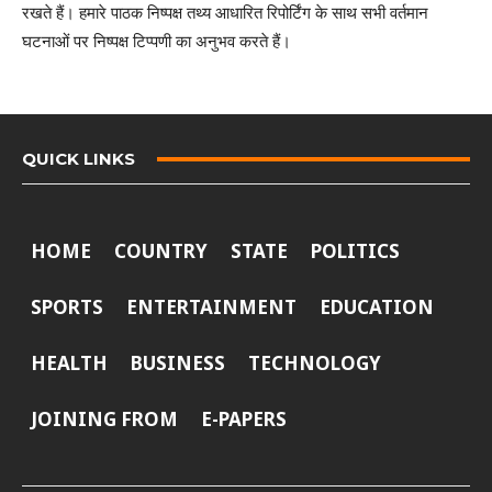
रखते हैं। हमारे पाठक निष्पक्ष तथ्य आधारित रिपोर्टिंग के साथ सभी वर्तमान
घटनाओं पर निष्पक्ष टिप्पणी का अनुभव करते हैं।
QUICK LINKS
HOME
COUNTRY
STATE
POLITICS
SPORTS
ENTERTAINMENT
EDUCATION
HEALTH
BUSINESS
TECHNOLOGY
JOINING FROM
E-PAPERS