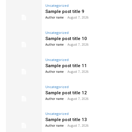
Uncategorized
Sample post title 9
Author name
-
August 7, 2026
Uncategorized
Sample post title 10
Author name
-
August 7, 2026
Uncategorized
Sample post title 11
Author name
-
August 7, 2026
Uncategorized
Sample post title 12
Author name
-
August 7, 2026
Uncategorized
Sample post title 13
Author name
-
August 7, 2026