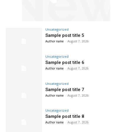
Uncategorized
Sample post title 5
Author name
-
August 7, 2026
Uncategorized
Sample post title 6
Author name
-
August 7, 2026
Uncategorized
Sample post title 7
Author name
-
August 7, 2026
Uncategorized
Sample post title 8
Author name
-
August 7, 2026