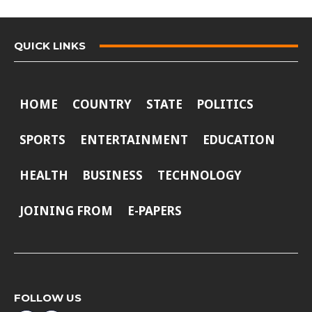
QUICK LINKS
HOME
COUNTRY
STATE
POLITICS
SPORTS
ENTERTAINMENT
EDUCATION
HEALTH
BUSINESS
TECHNOLOGY
JOINING FROM
E-PAPERS
FOLLOW US