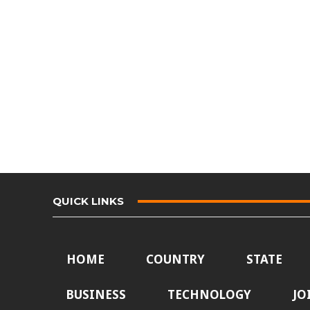
QUICK LINKS
HOME
COUNTRY
STATE
BUSINESS
TECHNOLOGY
JO