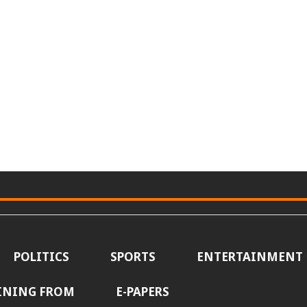
POLITICS
SPORTS
ENTERTAINMENT
INING FROM
E-PAPERS