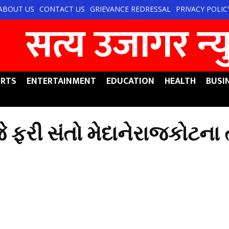
ABOUT US
CONTACT US
GRIEVANCE REDRESSAL
PRIVACY POLIC
सत्य उजागर न्‍
RTS
ENTERTAINMENT
EDUCATION
HEALTH
BUSI
ે ફરી સંતો મેદાનેરાજકોટના 