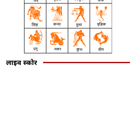
लाइव स्कोर