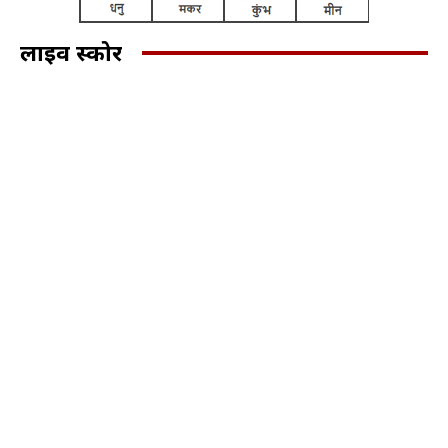
लाइव स्कोर