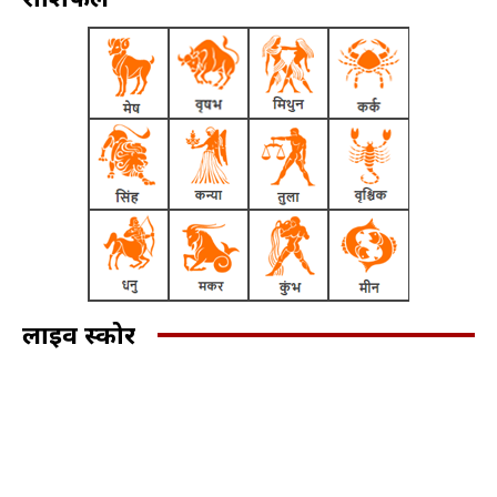
लाइव स्कोर