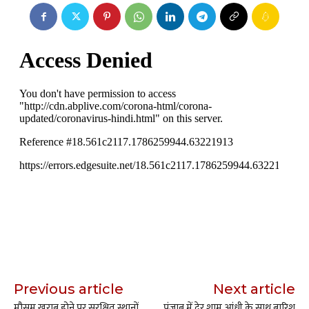
Previous article
Next article
मौसम खराब होने पर सुरक्षित स्थानों
पंजाब में देर शाम आंधी के साथ बारिश