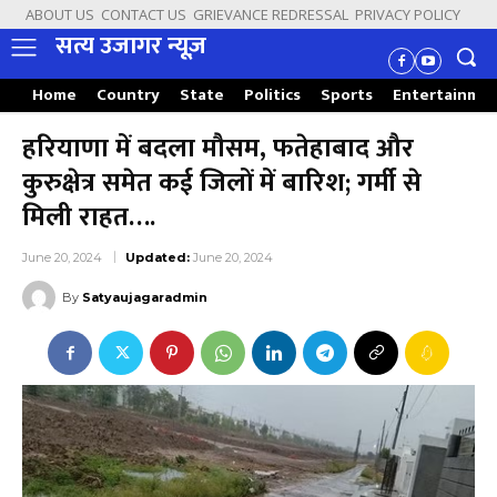
ABOUT US
CONTACT US
GRIEVANCE REDRESSAL
PRIVACY POLICY
सत्य उजागर न्यूज़
Home
Country
State
Politics
Sports
Entertainme
हरियाणा में बदला मौसम, फतेहाबाद और
कुरुक्षेत्र समेत कई जिलों में बारिश; गर्मी से
मिली राहत….
June 20, 2024
Updated:
June 20, 2024
By
Satyaujagaradmin