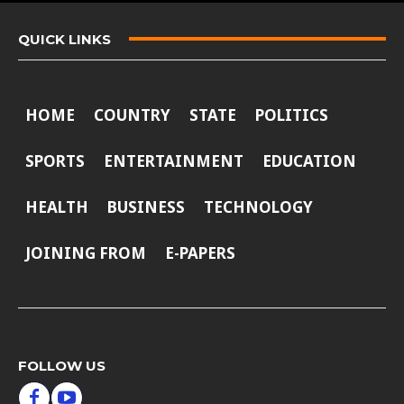
QUICK LINKS
HOME
COUNTRY
STATE
POLITICS
SPORTS
ENTERTAINMENT
EDUCATION
HEALTH
BUSINESS
TECHNOLOGY
JOINING FROM
E-PAPERS
FOLLOW US