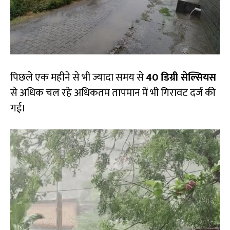
पिछले एक महीने से भी ज्यादा समय से
40 डिग्री सेल्सियस
से अधिक चल रहे अधिकतम तापमान में भी गिरावट दर्ज की
गई।