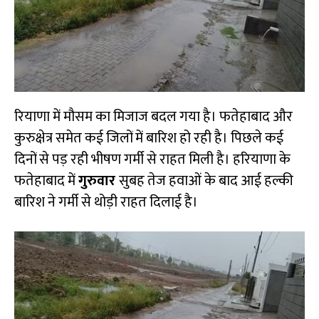
रियाणा में मौसम का मिजाज बदल गया है। फतेहाबाद और
कुरुक्षेत्र समेत कई जिलों में बारिश हो रही है। पिछले कई
दिनों से पड़ रही भीषण गर्मी से राहत मिली है। हरियाणा के
फतेहाबाद में
गुरुवार
सुबह तेज हवाओं के बाद आई हल्की
बारिश ने गर्मी से थोड़ी राहत दिलाई है।