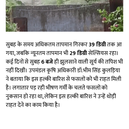
सुबह के समय अधिकतम तापमान गिरकर
39 डिग्री
तक आ
गया, जबकि न्यूनतम तापमान भी
29 डिग्री
सेल्सियस रहा।
कई दिनों से सुबह
6
बजे
ही झुलसाने वाली सूर्य की तपिश भी
नहीं दिखी। उपमंडल कृषि अधिकारी डॉ.भीम सिंह कुलड़िया
ने बताया कि इस हल्की बारिश से फसलों को भी राहत मिली
है। लगातार पड़ रही भीषण गर्मी के चलते फसलों को
नुकसान हो रहा था, लेकिन इस हल्की बारिश ने उन्हें थोड़ी
राहत देने का काम किया है।