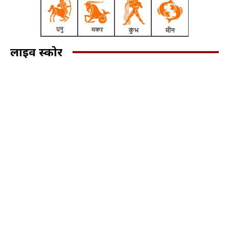
लाइव स्कोर