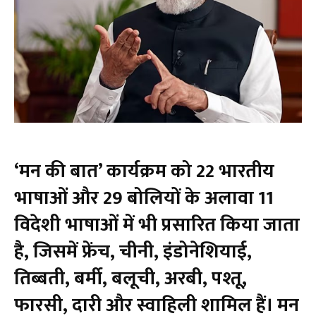
‘मन की बात’ कार्यक्रम को 22 भारतीय
भाषाओं और 29 बोलियों के अलावा 11
विदेशी भाषाओं में भी प्रसारित किया जाता
है, जिसमें फ्रेंच, चीनी, इंडोनेशियाई,
तिब्बती, बर्मी, बलूची, अरबी, पश्तू,
फारसी, दारी और स्वाहिली शामिल हैं। मन