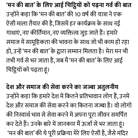
‘मन की बात’ के लिए आई चिट्ठियों को पढ़ना गर्व की बात
उन्होंने कहा कि ‘मन की बात’ की 10 वर्ष की यात्रा ने एक
ऐसी माला तैयार की है, जिसमें हर कार्यक्रम के साथ नई
गाथाएं, नए कीर्तिमान, नए व्यक्तित्व जुड़ जाते हैं। हमारे
समाज में सामूहिकता की भावना के साथ जो भी काम हो रहा
हो, उन्हें ‘मन की बात’ के द्वारा सम्मान मिलता है। मेरा मन भी
तभी गर्व से भर जाता है, जब मैं ‘मन की बात’ के लिए आई
चिट्ठियों को पढ़ता हूं।
देश और समाज की सेवा करने का जज्बा अतुलनीय
उन्होंने कहा कि हमारे देश में कितने प्रतिभावान लोग हैं, उनमें
देश और समाज की सेवा करने का कितना जज्बा है। वो लोगों
की निस्वार्थ भाव से सेवा करने में अपना पूरा जीवन समर्पित
कर देते हैं। उनके बारे में जानकार मैं ऊर्जा से भर जाता हूं।
‘मन की बात’ की ये पूरी प्रक्रिया मेरे लिए ऐसी है, जैसे मंदिर