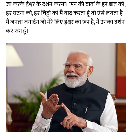
जा करके ईश्वर के दर्शन करना। ‘मन की बात’ के हर बात को,
हर घटना को, हर चिट्ठी को मैं याद करता हूं तो ऐसे लगता है
मैं जनता जनार्दन जो मेरे लिए ईश्वर का रूप है, मैं उनका दर्शन
कर रहा हूँ।