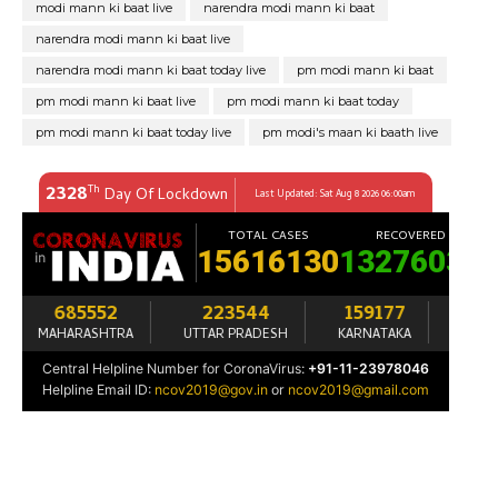
modi mann ki baat live
narendra modi mann ki baat
narendra modi mann ki baat live
narendra modi mann ki baat today live
pm modi mann ki baat
pm modi mann ki baat live
pm modi mann ki baat today
pm modi mann ki baat today live
pm modi's maan ki baath live