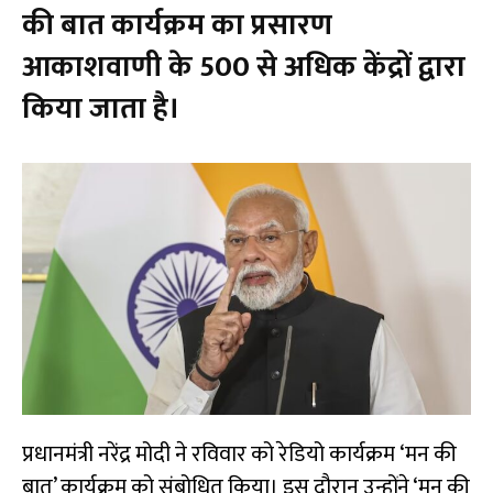
की बात कार्यक्रम का प्रसारण
आकाशवाणी के 500 से अधिक केंद्रों द्वारा
किया जाता है।
प्रधानमंत्री नरेंद्र मोदी ने रविवार को रेडियो कार्यक्रम ‘मन की
बात’ कार्यक्रम को संबोधित किया। इस दौरान उन्होंने ‘मन की