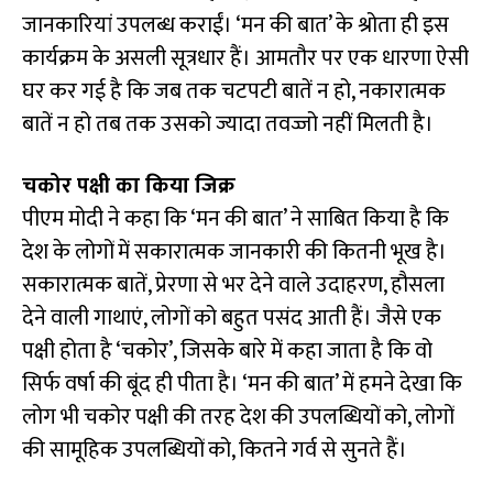
जानकारियां उपलब्ध कराईं। ‘मन की बात’ के श्रोता ही इस
कार्यक्रम के असली सूत्रधार हैं। आमतौर पर एक धारणा ऐसी
घर कर गई है कि जब तक चटपटी बातें न हो, नकारात्मक
बातें न हो तब तक उसको ज्यादा तवज्जो नहीं मिलती है।
चकोर पक्षी का किया जिक्र
पीएम मोदी ने कहा कि ‘मन की बात’ ने साबित किया है कि
देश के लोगों में सकारात्मक जानकारी की कितनी भूख है।
सकारात्मक बातें, प्रेरणा से भर देने वाले उदाहरण, हौसला
देने वाली गाथाएं, लोगों को बहुत पसंद आती हैं। जैसे एक
पक्षी होता है ‘चकोर’, जिसके बारे में कहा जाता है कि वो
सिर्फ वर्षा की बूंद ही पीता है। ‘मन की बात’ में हमने देखा कि
लोग भी चकोर पक्षी की तरह देश की उपलब्धियों को, लोगों
की सामूहिक उपलब्धियों को, कितने गर्व से सुनते हैं।