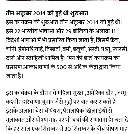
तीन अक्तूबर 2014 को हुई थी शुरुआत
इस कार्यक्रम की शुरुआत तीन अक्तूबर 2014 को हुई थी।
इसे 22 भारतीय भाषाओं और 29 बोलियों के अलावा 11
विदेशी भाषाओं में भी प्रसारित किया जाता है, जिसमें फ्रेंच,
चीनी, इंडोनेशियाई, तिब्बती, बर्मी, बलूची, अरबी, पश्तू, फारसी,
दारी और स्वाहिली शामिल हैं। ‘मन की बात’ कार्यक्रम का
प्रसारण आकाशवाणी के 500 से अधिक केंद्रों द्वारा किया
जाता है।
इस कार्यक्रम के दौरान वे महिला सुरक्षा, अमेरिका दौरा, जम्मू-
कश्मीर हरियाणा चुनाव जैसे मुद्दों पर बात कर सकते हैं।
इसके अलावा चेस चैंपियंस, पैरालंपिक खिलाड़ियों से
मुलाकात और पोषण माह पर भी चर्चा की संभावना है। बता दें
कि हर साल एक सितम्बर से 30 सितम्बर के बीच पोषण माह