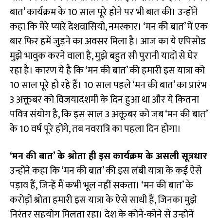
बात’ कार्यक्रम के 10 साल पूरे होने पर भी बात की। उन्होंने
कहा कि मेरे प्यारे देशवासियो, नमस्कार। ‘मन की बात’ में एक
बार फिर हमें जुड़ने का अवसर मिला है। आज का ये एपिसोड
मुझे भावुक करने वाला है, मुझे बहुत सी पुरानी यादों से घेर
रहा है। कारण ये है कि ‘मन की बात’ की हमारी इस यात्रा को
10 साल पूरे हो रहे हैं। 10 साल पहले ‘मन की बात’ का प्रारंभ
3 अक्तूबर को विजयादशमी के दिन हुआ था और ये कितना
पवित्र संयोग है, कि इस साल 3 अक्तूबर को जब ‘मन की बात’
के 10 वर्ष पूरे होंगे, तब नवरात्रि का पहला दिन होगा।
‘मन की बात’ के श्रोता ही इस कार्यक्रम के असली सूत्रधार
उन्होंने कहा कि ‘मन की बात’ की इस लंबी यात्रा के कई ऐसे
पड़ाव हैं, जिन्हें मैं कभी भूल नहीं सकता। ‘मन की बात’ के
करोड़ों श्रोता हमारी इस यात्रा के ऐसे साथी हैं, जिनका मुझे
निरंतर सहयोग मिलता रहा। देश के कोने-कोने से उन्होनें