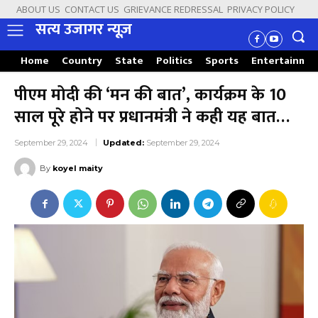
ABOUT US
CONTACT US
GRIEVANCE REDRESSAL
PRIVACY POLICY
सत्य उजागर न्यूज़
Home
Country
State
Politics
Sports
Entertainme
पीएम मोदी की ‘मन की बात’, कार्यक्रम के 10
साल पूरे होने पर प्रधानमंत्री ने कही यह बात…
September 29, 2024
Updated:
September 29, 2024
By
koyel maity