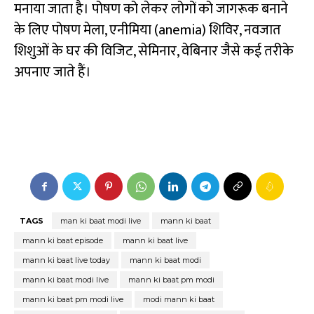
मनाया जाता है। पोषण को लेकर लोगों को जागरूक बनाने
के लिए पोषण मेला, एनीमिया (anemia) शिविर, नवजात
शिशुओं के घर की विजिट, सेमिनार, वेबिनार जैसे कई तरीके
अपनाए जाते हैं।
TAGS
man ki baat modi live
mann ki baat
mann ki baat episode
mann ki baat live
mann ki baat live today
mann ki baat modi
mann ki baat modi live
mann ki baat pm modi
mann ki baat pm modi live
modi mann ki baat