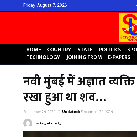
Friday, August 7, 2026
HOME
COUNTRY
STATE
POLITICS
SPO
TECHNOLOGY
JOINING FROM
E-PAPERS
नवी मुंबई में अज्ञात व्यक्
रखा हुआ था शव…
September 24, 2024
Updated:
September 24, 2024
By
koyel maity