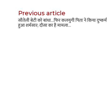
Previous article
सौतेली बेटी को बांधा…फिर कलयुगी पिता ने किया दुष्कर्म,
हुआ शर्मसार; दौसा का है मामला…