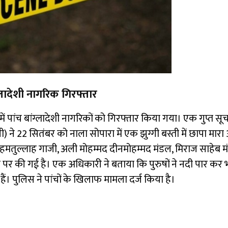
ग्लादेशी नागरिक गिरफ्तार
में पांच बांग्लादेशी नागरिकों को गिरफ्तार किया गया। एक गुप्त सू
 ने 22 सितंबर को नाला सोपारा में एक झुग्गी बस्ती में छापा मार
हमतुल्लाह गाजी, अली मोहम्मद दीनमोहम्मद मंडल, मिराज साहेब म
र की गई है। एक अधिकारी ने बताया कि पुरुषों ने नदी पार कर भा
 हैं। पुलिस ने पांचों के खिलाफ मामला दर्ज किया है।