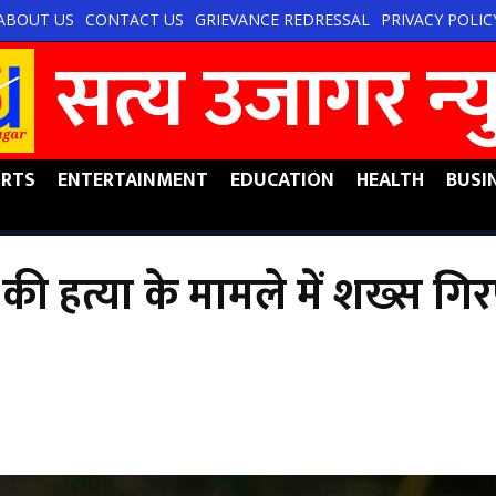
ABOUT US
CONTACT US
GRIEVANCE REDRESSAL
PRIVACY POLIC
सत्य उजागर न्‍
RTS
ENTERTAINMENT
EDUCATION
HEALTH
BUSI
ति की हत्या के मामले में शख्स गिर