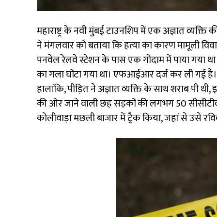
महाराष्ट्र के नवी मुंबई टाउनशिप में एक अज्ञात व्यक्
ने मंगलवार को बताया कि हत्या का कारण मामूली विवाद
पनवेल रेलवे स्टेशन के पास एक गोदाम में पाया गया था
का गला घोंटा गया था। एफआईआर दर्ज कर ली गई है। इ
हालांकि, पीड़ित ने अज्ञात व्यक्ति के साथ शराब पी
की ओर जाने वाली छह सड़कों की लगभग 50 सीसीटीवी रि
कोलीवाड़ा मछली बाजार में ट्रैक किया, जहां से उसे