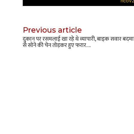
Previous article
दुकान पर रसमलाई खा रहे थे व्यापारी, बाइक सवार बदम
से सोने की चेन तोड़कर हुए फरार….