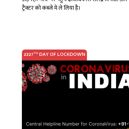
ट्रैक्टर को कब्जे मे ले लिया है।