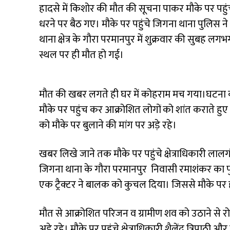
हादसे में किशोर की मौत की सूचना पाकर मौके पर पहु
धरने पर बैठ गए। मौके पर पहुंचे जिगना थाना पुलिस ने 
थाना क्षेत्र के गौरा परमानपुर में शुक्रवार की सुबह लग
स्थल पर ही मौत हो गई।
मौत की खबर लगते ही घर में कोहराम मच गया।घटना की
मौके पर पहुंच कर आक्रोशित लोगों को शांत कराते हु
को मौके पर बुलाने की मांग पर अड़े रहे।
खबर लिखे जाने तक मौके पर पहुंचे क्षेत्राधिकारी ला
जिगना थाना के गौरा परमानपुर निवासी रमाशंकर का पुत
एक ट्रैक्टर ने बालक को कुचल दिया। जिससे मौके पर 
मौत से आक्रोशित परिजन व ग्रामीण शव को उठाने से र
अड़े रहे। मौके पर पहुंचे क्षेत्राधिकारी शैलेंद्र त्रि