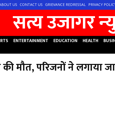
ABOUT US
CONTACT US
GRIEVANCE REDRESSAL
PRIVACY POLIC
सत्य उजागर न्‍
RTS
ENTERTAINMENT
EDUCATION
HEALTH
BUSI
र की मौत, परिजनों ने लगाया ज