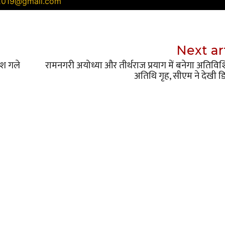
Next ar
ाश गले
रामनगरी अयोध्या और तीर्थराज प्रयाग में बनेगा अतिविशिष
अतिथि गृह, सीएम ने देखी 