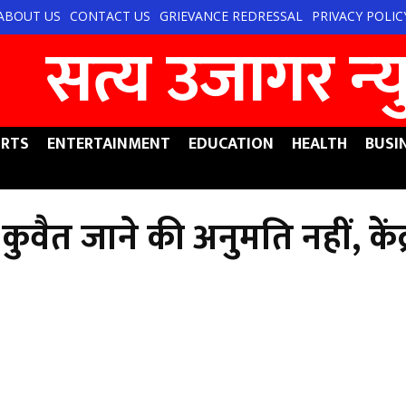
ABOUT US
CONTACT US
GRIEVANCE REDRESSAL
PRIVACY POLIC
सत्य उजागर न्‍
RTS
ENTERTAINMENT
EDUCATION
HEALTH
BUSI
ो कुवैत जाने की अनुमति नहीं, कें