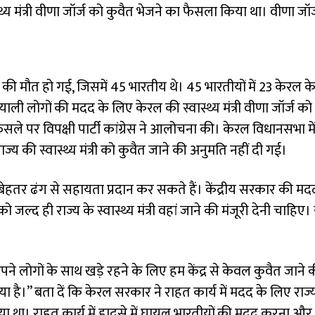
थ्य मंत्री वीणा जॉर्ज को कुवैत भेजने का फैसला किया था। वीणा जॉर
ों की मौत हो गई, जिसमें 45 भारतीय थे। 45 भारतीयों में 23 केरल क
ाली लोगों की मदद के लिए केरल की स्वास्थ्य मंत्री वीणा जॉर्ज को
ैसले पर विपक्षी पार्टी कांग्रेस ने आलोचना की। केरल विधानसभा में
ाज्य की स्वास्थ्य मंत्री को कुवैत जाने की अनुमति नहीं दी गई।
 बेहतर ढंग से सहायता प्रदान कर सकते हैं। केंद्रीय सरकार की मद
 जल्द ही राज्य के स्वास्थ्य मंत्री वहां जाने की मंजूरी देनी चाहिए। य
पने लोगों के साथ खड़े रहने के लिए हम केंद्र से केवल कुवैत जाने 
ा है।” बता दें कि केरल सरकार ने राहत कार्य में मदद के लिए राज्
 लिया था। राहत कार्य में हादसे में घायल भारतीयों की मदद करना औ