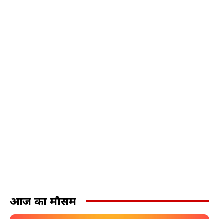
आज का मौसम