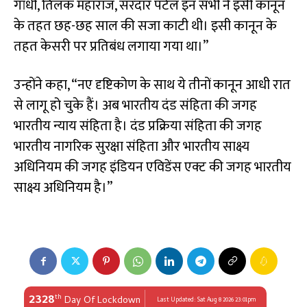
गांधी, तिलक महाराज, सरदार पटेल इन सभी ने इसी कानून
के तहत छह-छह साल की सजा काटी थी। इसी कानून के
तहत केसरी पर प्रतिबंध लगाया गया था।”
उन्होंने कहा, “नए दृष्टिकोण के साथ ये तीनों कानून आधी रात
से लागू हो चुके हैं। अब भारतीय दंड संहिता की जगह
भारतीय न्याय संहिता है। दंड प्रक्रिया संहिता की जगह
भारतीय नागरिक सुरक्षा संहिता और भारतीय साक्ष्य
अधिनियम की जगह इंडियन एविडेंस एक्ट की जगह भारतीय
साक्ष्य अधिनियम है।”