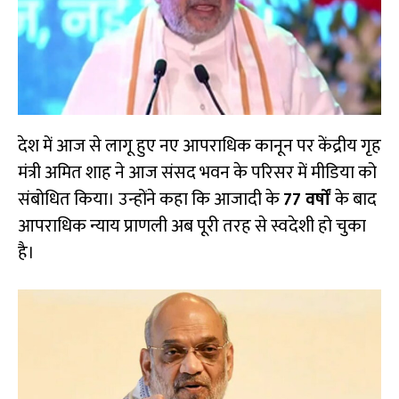
देश में आज से लागू हुए नए आपराधिक कानून पर केंद्रीय गृह
मंत्री अमित शाह ने आज संसद भवन के परिसर में मीडिया को
संबोधित किया। उन्होंने कहा कि आजादी के
77 वर्षों
के बाद
आपराधिक न्याय प्राणली अब पूरी तरह से स्वदेशी हो चुका
है।