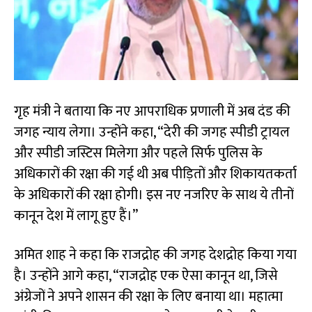
गृह मंत्री ने बताया कि नए आपराधिक प्रणाली में अब दंड की
जगह न्याय लेगा। उन्होंने कहा, “देरी की जगह स्पीडी ट्रायल
और स्पीडी जस्टिस मिलेगा और पहले सिर्फ पुलिस के
अधिकारों की रक्षा की गई थी अब पीड़ितों और शिकायतकर्ता
के अधिकारों की रक्षा होगी। इस नए नजरिए के साथ ये तीनों
कानून देश में लागू हुए हैं।”
अमित शाह ने कहा कि राजद्रोह की जगह देशद्रोह किया गया
है। उन्होंने आगे कहा, “राजद्रोह एक ऐसा कानून था, जिसे
अंग्रेजों ने अपने शासन की रक्षा के लिए बनाया था। महात्मा