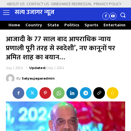
ABOUT US
CONTACT US
GRIEVANCE REDRESSAL
PRIVACY POLICY
सत्य उजागर न्यूज़
Home
Country
State
Politics
Sports
Entertainme
आजादी के 77 साल बाद आपराधिक न्याय
प्रणाली पूरी तरह से स्वदेशी’, नए कानूनों पर
अमित शाह का बयान…
July 1, 2024
Updated:
July 1, 2024
By
Satyaujagaradmin