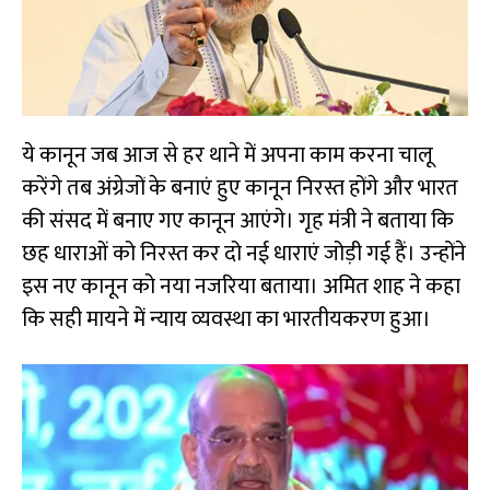
ये कानून जब आज से हर थाने में अपना काम करना चालू
करेंगे तब अंग्रेजों के बनाएं हुए कानून निरस्त होंगे और भारत
की संसद में बनाए गए कानून आएंगे। गृह मंत्री ने बताया कि
छह धाराओं को निरस्त कर दो नई धाराएं जोड़ी गई हैं। उन्होंने
इस नए कानून को नया नजरिया बताया। अमित शाह ने कहा
कि सही मायने में न्याय व्यवस्था का भारतीयकरण हुआ।