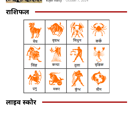
koyel maity
-
October 7, 2024
राशिफल
लाइव स्कोर