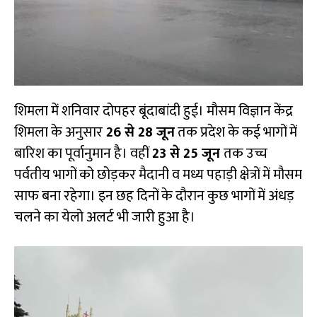
शिमला में शनिवार दोपहर बूंदाबांदी हुई। मौसम विज्ञान केंद्र
शिमला के अनुसार
26 से 28 जून
तक प्रदेश के कई भागों में
बारिश का पूर्वानुमान है। वहीं
23 से 25 जून
तक उच्च
पर्वतीय भागों को छोड़कर मैदानी व मध्य पहाड़ी क्षेत्रों में मौसम
साफ बना रहेगा। इन छह दिनों के दौरान कुछ भागों में अंधड़
चलने का येलो अलर्ट भी जारी हुआ है।