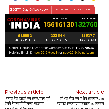
Previous article
Next article
बंगाल रेल हादसे का असर, मध्य पूर्व
स्पेशल सेल का विशेष अभियान… 16
रेलवे ने नियमों में किया बदलाव,
बदमाश किए गए गिरफ्तार, 10 पिस्टल
ड्राइवरों को दी हिदायत….
और 56 कारतूस बरामद……