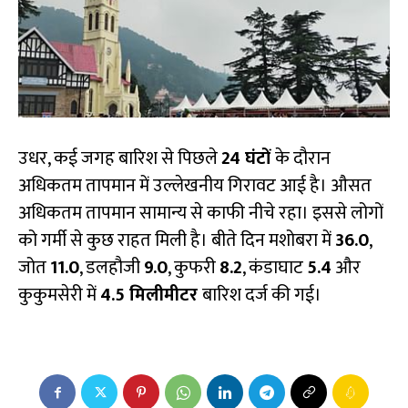
उधर, कई जगह बारिश से पिछले
24 घंटों
के दौरान
अधिकतम तापमान में उल्लेखनीय गिरावट आई है। औसत
अधिकतम तापमान सामान्य से काफी नीचे रहा। इससे लोगों
को गर्मी से कुछ राहत मिली है। बीते दिन मशोबरा में
36.0
,
जोत
11.0
, डलहौजी
9.0
, कुफरी
8.2
, कंडाघाट
5.4
और
कुकुमसेरी में
4.5 मिलीमीटर
बारिश दर्ज की गई।