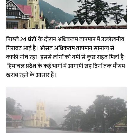
पिछले
24 घंटों
के दौरान अधिकतम तापमान में उल्लेखनीय
गिरावट आई है। औसत अधिकतम तापमान सामान्य से
काफी नीचे रहा। इससे लोगों को गर्मी से कुछ राहत मिली है।
हिमाचल प्रदेश के कई भागों में आगामी छह दिनों तक मौसम
खराब रहने के आसार हैं।