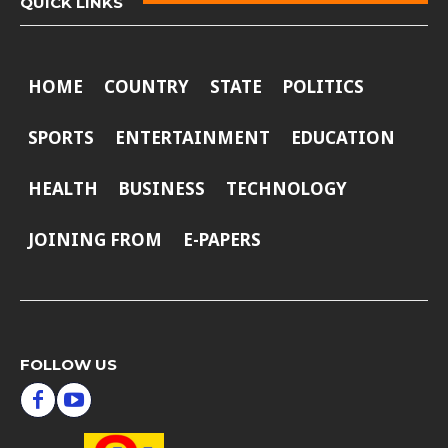
QUICK LINKS
HOME
COUNTRY
STATE
POLITICS
SPORTS
ENTERTAINMENT
EDUCATION
HEALTH
BUSINESS
TECHNOLOGY
JOINING FROM
E-PAPERS
FOLLOW US